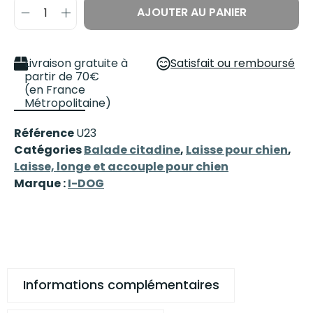
AJOUTER AU PANIER
Livraison gratuite à
Satisfait ou remboursé
partir de 70€
(en France
Métropolitaine)
Référence
U23
Catégories
Balade citadine
,
Laisse pour chien
,
Laisse, longe et accouple pour chien
Marque :
I-DOG
Informations complémentaires