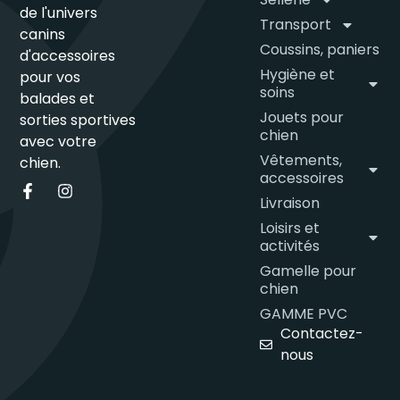
de l'univers
Transport
canins
Coussins, paniers
d'accessoires
Hygiène et
pour vos
soins
balades et
Jouets pour
sorties sportives
chien
avec votre
Vêtements,
chien.
accessoires
Livraison
Loisirs et
activités
Gamelle pour
chien
GAMME PVC
Contactez-
nous