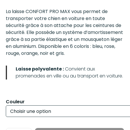
La laisse CONFORT PRO MAX vous permet de
transporter votre chien en voiture en toute
sécurité grâce à son attache pour les ceintures de
sécurité. Elle possède un système d’amortissement
grâce à sa partie élastique et un mousqueton léger
en aluminium. Disponible en 6 coloris : bleu, rose,
rouge, orange, noir et gris.
Laisse polyvalente :
Convient aux
promenades en ville ou au transport en voiture.
Couleur