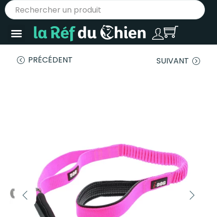
PRÉCÉDENT
SUIVANT