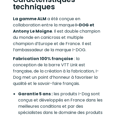
techniques
La gamme ALM
a été conçue en
collaboration entre la marque
I-DOG et
Antony Le Moigne
. Il est double champion
du monde en canicross et multiple
champion d’Europe et de France. Il est
l’ambassadeur de la marque I-DOG.
Fabrication 100% française
: la
conception de la barre VTT Link est
française, de la création à la fabrication, I-
Dog met un point d’honneur à favoriser la
qualité et le savoir-faire français.
Garantie 5 ans :
les produits I-Dog sont
conçus et développés en France dans les
meilleures conditions et par des
spécialistes dans le domaine des produits