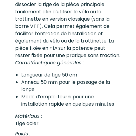
dissocier la tige de la pièce principale
facilement afin d’utiliser le vélo ou la
trottinette en version classique (sans la
barre VTT). Cela permet également de
faciliter l’entretien de l’installation et
également du vélo ou de la trottinette. La
pièce fixée en « L» sur la potence peut
rester fixée pour une pratique sans traction.
Caractéristiques générales :
Longueur de tige 50 cm
Anneau 50 mm pour le passage de la
longe
Mode d’emploi fourni pour une
installation rapide en quelques minutes
Matériaux
:
Tige acier.
Poids :