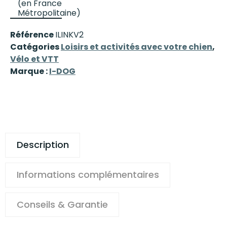
(en France
Métropolitaine)
Référence
ILINKV2
Catégories
Loisirs et activités avec votre chien
,
Vélo et VTT
Marque :
I-DOG
Description
Informations complémentaires
Conseils & Garantie