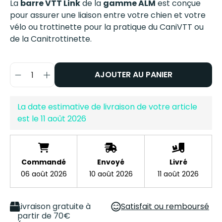
La
barre VTT Link
de la
gamme ALM
est conçue
pour assurer une liaison entre votre chien et votre
vélo ou trottinette pour la pratique du CaniVTT ou
de la Canitrottinette.
AJOUTER AU PANIER
La date estimative de livraison de votre article
est le
11 août 2026
Commandé
Envoyé
Livré
06 août 2026
10 août 2026
11 août 2026
Livraison gratuite à
Satisfait ou remboursé
partir de 70€