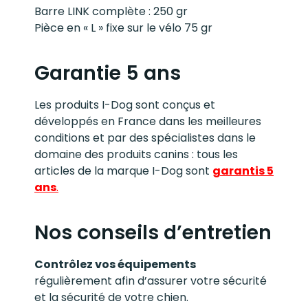
Barre LINK complète : 250 gr
Pièce en « L » fixe sur le vélo 75 gr
Garantie 5 ans
Les produits I-Dog sont conçus et
développés en France dans les meilleures
conditions et par des spécialistes dans le
domaine des produits canins : tous les
articles de la marque I-Dog sont
garantis 5
ans
.
Nos conseils d’entretien
Contrôlez vos équipements
régulièrement afin d’assurer votre sécurité
et la sécurité de votre chien.