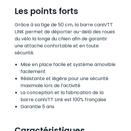
Les points forts
Grâce à sa tige de 50 cm, la barre caniVTT
LINK permet de déporter au-delà des roues
du vélo la longe du chien afin de garantir
une attache confortable et en toute
sécurité.
Mise en place facile et système amovible
facilement
Résistante et légère pour une sécurité
maximale lors de l’activité
La conception et la fabrication de la
barre caniVTT Link est 100% française
Garantie 5 ans
Caractéristiques