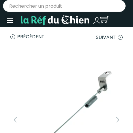
PRÉCÉDENT
SUIVANT