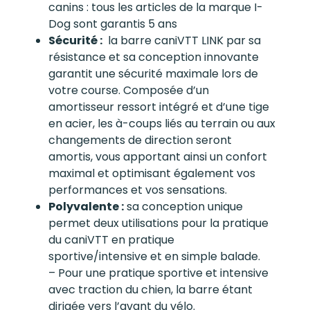
canins : tous les articles de la marque I-
Dog sont garantis 5 ans
Sécurité :
la barre caniVTT LINK par sa
résistance et sa conception innovante
garantit une sécurité maximale lors de
votre course. Composée d’un
amortisseur ressort intégré et d’une tige
en acier, les à-coups liés au terrain ou aux
changements de direction seront
amortis, vous apportant ainsi un confort
maximal et optimisant également vos
performances et vos sensations.
Polyvalente :
sa conception unique
permet deux utilisations pour la pratique
du caniVTT en pratique
sportive/intensive et en simple balade.
– Pour une pratique sportive et intensive
avec traction du chien, la barre étant
dirigée vers l’avant du vélo.