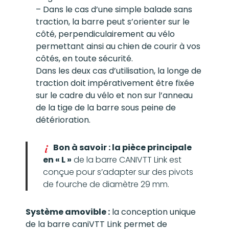
– Dans le cas d’une simple balade sans
traction, la barre peut s’orienter sur le
côté, perpendiculairement au vélo
permettant ainsi au chien de courir à vos
côtés, en toute sécurité.
Dans les deux cas d’utilisation, la longe de
traction doit impérativement être fixée
sur le cadre du vélo et non sur l’anneau
de la tige de la barre sous peine de
détérioration.
Bon à savoir : la pièce principale
en « L »
de la barre CANIVTT Link est
conçue pour s’adapter sur des pivots
de fourche de diamètre 29 mm.
Système amovible :
la conception unique
de la barre caniVTT Link permet de